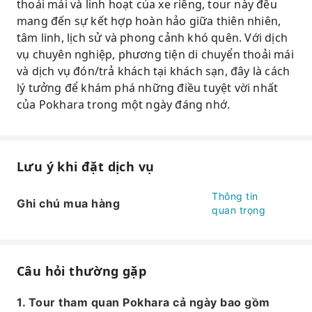
thoải mái và linh hoạt của xe riêng, tour này đều
mang đến sự kết hợp hoàn hảo giữa thiên nhiên,
tâm linh, lịch sử và phong cảnh khó quên. Với dịch
vụ chuyên nghiệp, phương tiện di chuyển thoải mái
và dịch vụ đón/trả khách tại khách sạn, đây là cách
lý tưởng để khám phá những điều tuyệt vời nhất
của Pokhara trong một ngày đáng nhớ.
Lưu ý khi đặt dịch vụ
Thông tin
Ghi chú mua hàng
quan trọng
Câu hỏi thường gặp
1. Tour tham quan Pokhara cả ngày bao gồm