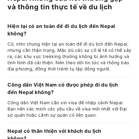
và thông tin thực tế về du lịch
Hiện tại có an toàn để đi du lịch đến Nepal
không?
Có, nhìn chung hiện tại an toàn để đi du lịch đến Nepal,
nhưng cần thận trọng. Mặc dù các sự cố lẻ tẻ có thể xảy
ra, các khu vực trekking thường không bị ảnh hưởng và
tình hình đã cải thiện. Nên theo dõi tin tức và thông báo
địa phương, đồng thời tránh tụ tập đông người.
Công dân Việt Nam có được phép đi du lịch
đến Nepal không?
Công dân Việt Nam cần xin visa để nhập cảnh Nepal.
Bạn nên xác minh các yêu cầu về visa mới nhất với Đại
sứ quán hoặc Lãnh sự quán có liên quan.
Nepal có thân thiện với khách du lịch
không?