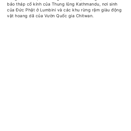
bảo tháp cổ kính của Thung lũng Kathmandu, nơi sinh
của Đức Phật ở Lumbini và các khu rừng rậm giàu động
vật hoang dã của Vườn Quốc gia Chitwan.