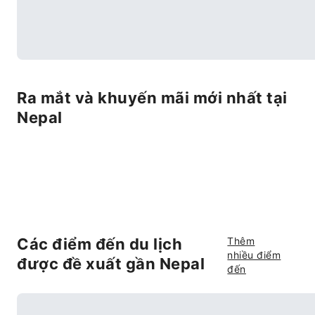
Ra mắt và khuyến mãi mới nhất tại
Nepal
Các điểm đến du lịch
Thêm
nhiều điểm
được đề xuất gần Nepal
đến