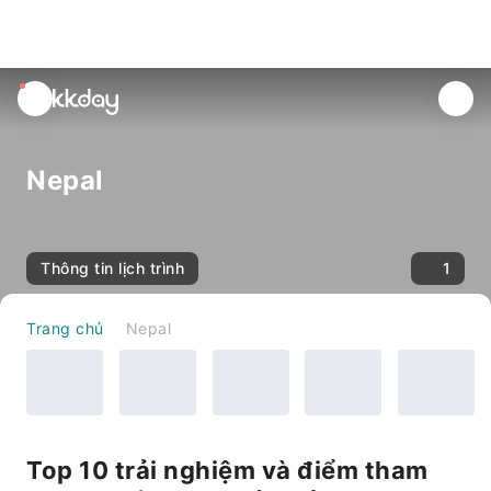
unread
notifications
Nepal
Thông tin lịch trình
1
Trang chủ
Nepal
Top 10 trải nghiệm và điểm tham