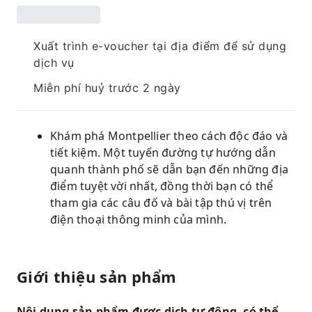
Xuất trình e-voucher tại địa điểm để sử dụng
dịch vụ
Miễn phí huỷ trước 2 ngày
Khám phá Montpellier theo cách độc đáo và
tiết kiệm. Một tuyến đường tự hướng dẫn
quanh thành phố sẽ dẫn bạn đến những địa
điểm tuyệt vời nhất, đồng thời bạn có thể
tham gia các câu đố và bài tập thú vị trên
điện thoại thông minh của mình.
Giới thiệu sản phẩm
Nội dung sản phẩm được dịch tự động, có thể