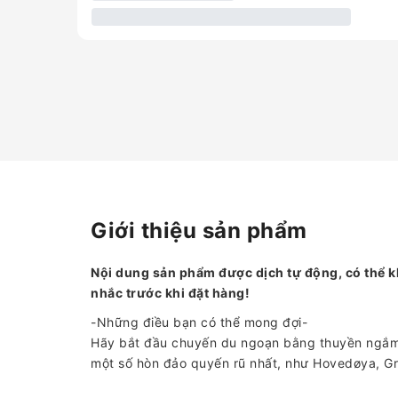
Giới thiệu sản phẩm
Nội dung sản phẩm được dịch tự động, có thể k
nhắc trước khi đặt hàng!
-Những điều bạn có thể mong đợi-
Hãy bắt đầu chuyến du ngoạn bằng thuyền ngắm
một số hòn đảo quyến rũ nhất, như Hovedøya, G