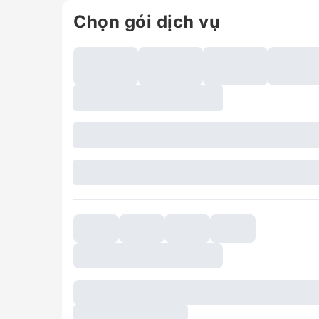
Chọn gói dịch vụ