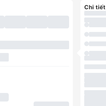
Chi tiết