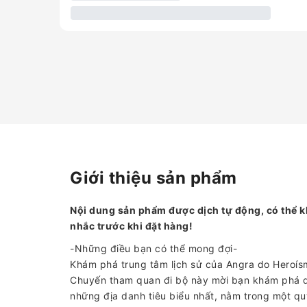
Giới thiệu sản phẩm
Nội dung sản phẩm được dịch tự động, có thể k
nhắc trước khi đặt hàng!
-Những điều bạn có thể mong đợi-
Khám phá trung tâm lịch sử của Angra do Heroísm
Chuyến tham quan đi bộ này mời bạn khám phá 
những địa danh tiêu biểu nhất, nằm trong một qu