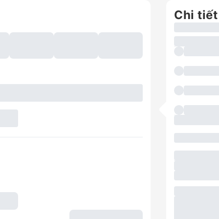
Chi tiết