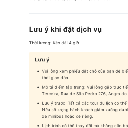
Lưu ý khi đặt dịch vụ
Thời lượng: Kéo dài 4 giờ
Lưu ý
Vui lòng xem phiếu đặt chỗ của bạn để biế
thời gian đón.
Mô tả điểm tập trung: Vui lòng gặp trực ti
Terceira, Rua de Sāo Pedro 276, Angra do
Lưu ý trước: Tất cả các tour du lịch có t
Nếu số lượng hành khách giảm xuống dưới 
xe minibus hoặc xe riêng.
Lịch trình có thể thay đổi mà không cần bá