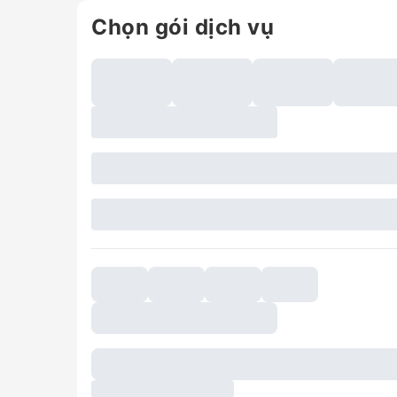
Chọn gói dịch vụ