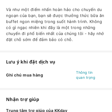
Và như một điểm nhấn hoàn hảo cho chuyến du
ngoạn của bạn, bạn sẽ được thưởng thức bữa ăn
buffet ngon miệng trong suốt hành trình. Không
có gì ngạc nhiên khi đây là một trong những
chuyến đi phổ biến nhất của chúng tôi - hãy nhớ
đặt chỗ sớm để đảm bảo có chỗ.
Lưu ý khi đặt dịch vụ
Thông tin
Ghi chú mua hàng
quan trọng
Nhận trợ giúp
Trung tâm trợ giúp của KKday