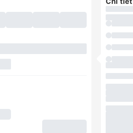
Chi tiết