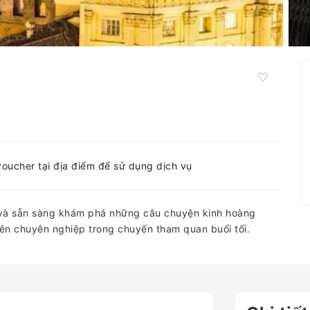
voucher tại địa điểm để sử dụng dịch vụ
 và sẵn sàng khám phá những câu chuyện kinh hoàng
ên chuyên nghiệp trong chuyến tham quan buổi tối.