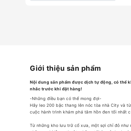
Giới thiệu sản phẩm
Nội dung sản phẩm được dịch tự động, có thể k
nhắc trước khi đặt hàng!
-Những điều bạn có thể mong đợi-
Hãy leo 200 bậc thang lên nóc tòa nhà City và 
cuộc hành trình khám phá tâm hồn đen tối nhất c
Từ những kho lưu trữ cổ xưa, một sợi chỉ đỏ như 