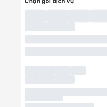
Chọn gói dịch vụ