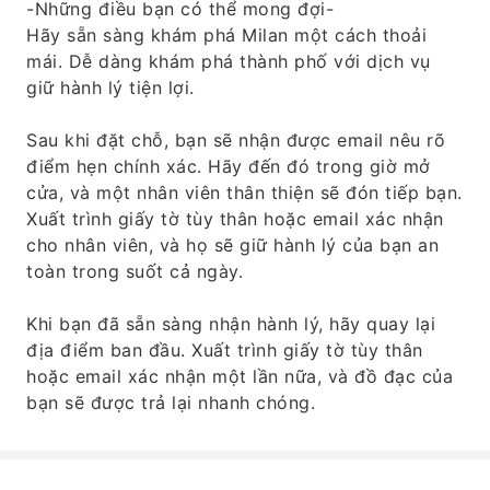
-Những điều bạn có thể mong đợi-
Hãy sẵn sàng khám phá Milan một cách thoải
mái. Dễ dàng khám phá thành phố với dịch vụ
giữ hành lý tiện lợi.
Sau khi đặt chỗ, bạn sẽ nhận được email nêu rõ
điểm hẹn chính xác. Hãy đến đó trong giờ mở
cửa, và một nhân viên thân thiện sẽ đón tiếp bạn.
Xuất trình giấy tờ tùy thân hoặc email xác nhận
cho nhân viên, và họ sẽ giữ hành lý của bạn an
toàn trong suốt cả ngày.
Khi bạn đã sẵn sàng nhận hành lý, hãy quay lại
địa điểm ban đầu. Xuất trình giấy tờ tùy thân
hoặc email xác nhận một lần nữa, và đồ đạc của
bạn sẽ được trả lại nhanh chóng.