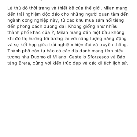
Là thủ đô thời trang và thiết kế của thế giới, Milan mang
đến trải nghiệm độc đáo cho những người quan tâm đến
ngành công nghiệp này, từ các khu mua sắm nổi tiếng
đến phong cách đương đại. Không giống như nhiều
thành phố khác của Ý, Milan mang đến một bầu không
khí đô thị hướng tới tương lai với năng lượng năng động
và sự kết hợp giữa trải nghiệm hiện đại và truyền thống.
Thành phố còn tự hào có các địa danh mang tính biểu
tượng như Duomo di Milano, Castello Sforzesco và Bảo
tàng Brera, cùng với kiến trúc đẹp và các di tích lịch sử.