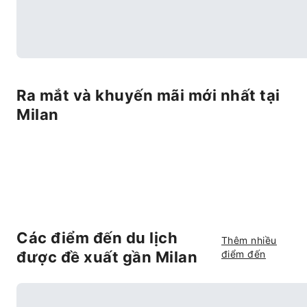
Ra mắt và khuyến mãi mới nhất tại
Milan
Các điểm đến du lịch
Thêm nhiều
được đề xuất gần Milan
điểm đến