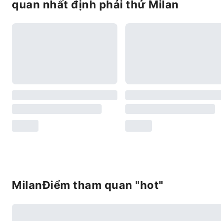
quan nhất định phải thử Milan
MilanĐiểm tham quan "hot"