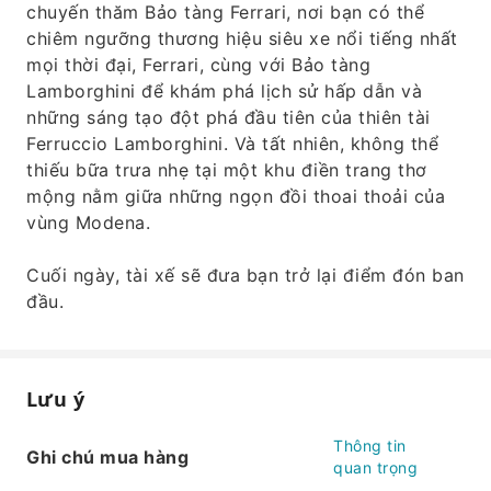
chuyến thăm Bảo tàng Ferrari, nơi bạn có thể
chiêm ngưỡng thương hiệu siêu xe nổi tiếng nhất
mọi thời đại, Ferrari, cùng với Bảo tàng
Lamborghini để khám phá lịch sử hấp dẫn và
những sáng tạo đột phá đầu tiên của thiên tài
Ferruccio Lamborghini. Và tất nhiên, không thể
thiếu bữa trưa nhẹ tại một khu điền trang thơ
mộng nằm giữa những ngọn đồi thoai thoải của
vùng Modena.
Cuối ngày, tài xế sẽ đưa bạn trở lại điểm đón ban
đầu.
Lưu ý
Thông tin
Ghi chú mua hàng
quan trọng