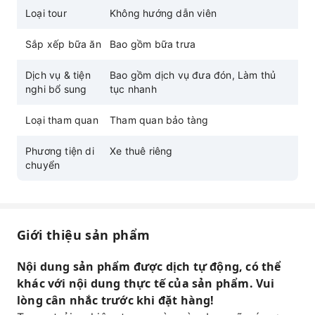
Loại tour
Không hướng dẫn viên
Sắp xếp bữa ăn
Bao gồm bữa trưa
Dịch vụ & tiện
Bao gồm dịch vụ đưa đón, Làm thủ
nghi bổ sung
tục nhanh
Loại tham quan
Tham quan bảo tàng
Phương tiện di
Xe thuê riêng
chuyển
Giới thiệu sản phẩm
Nội dung sản phẩm được dịch tự động, có thể
khác với nội dung thực tế của sản phẩm. Vui
lòng cân nhắc trước khi đặt hàng!