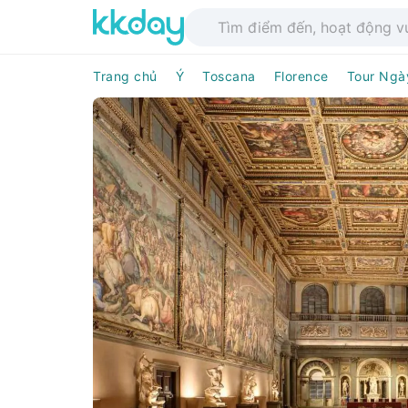
Trang chủ
Ý
Toscana
Florence
Tour Ngà