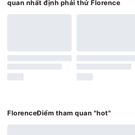
quan nhất định phải thử Florence
FlorenceĐiểm tham quan "hot"