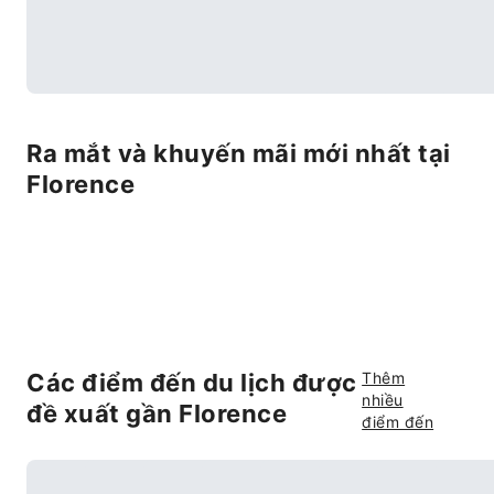
Ra mắt và khuyến mãi mới nhất tại
Florence
Các điểm đến du lịch được
Thêm
nhiều
đề xuất gần Florence
điểm đến