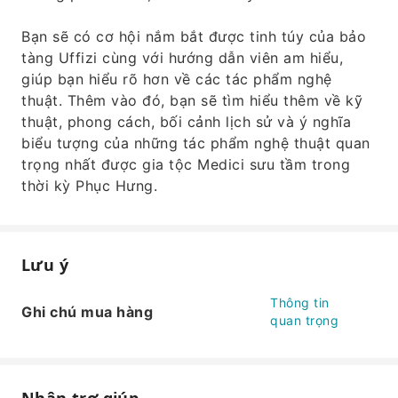
Bạn sẽ có cơ hội nắm bắt được tinh túy của bảo
tàng Uffizi cùng với hướng dẫn viên am hiểu,
giúp bạn hiểu rõ hơn về các tác phẩm nghệ
thuật. Thêm vào đó, bạn sẽ tìm hiểu thêm về kỹ
thuật, phong cách, bối cảnh lịch sử và ý nghĩa
biểu tượng của những tác phẩm nghệ thuật quan
trọng nhất được gia tộc Medici sưu tầm trong
thời kỳ Phục Hưng.
Lưu ý
Thông tin
Ghi chú mua hàng
quan trọng