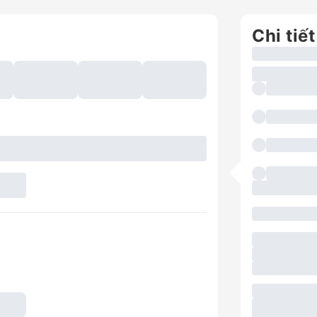
Chi tiết