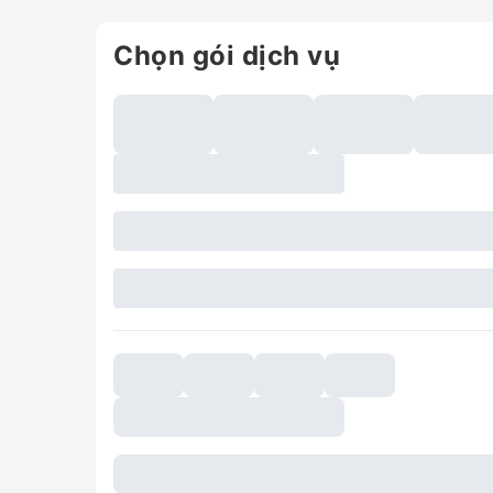
Chọn gói dịch vụ