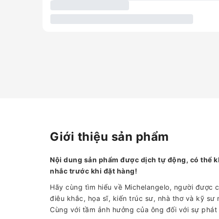
Giới thiệu sản phẩm
Nội dung sản phẩm được dịch tự động, có thể k
nhắc trước khi đặt hàng!
Hãy cùng tìm hiểu về Michelangelo, người được coi
điêu khắc, họa sĩ, kiến ​​trúc sư, nhà thơ và kỹ s
Cùng với tầm ảnh hưởng của ông đối với sự phát 