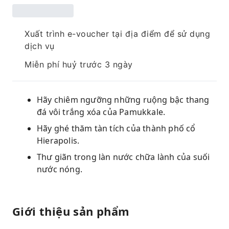
Xuất trình e-voucher tại địa điểm để sử dụng
dịch vụ
Miễn phí huỷ trước 3 ngày
Hãy chiêm ngưỡng những ruộng bậc thang
đá vôi trắng xóa của Pamukkale.
Hãy ghé thăm tàn tích của thành phố cổ
Hierapolis.
Thư giãn trong làn nước chữa lành của suối
nước nóng.
Giới thiệu sản phẩm