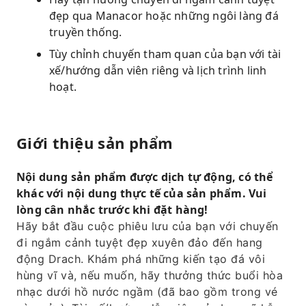
đẹp qua Manacor hoặc những ngôi làng đá
truyền thống.
Tùy chỉnh chuyến tham quan của bạn với tài
xế/hướng dẫn viên riêng và lịch trình linh
hoạt.
Giới thiệu sản phẩm
Nội dung sản phẩm được dịch tự động, có thể
khác với nội dung thực tế của sản phẩm. Vui
lòng cân nhắc trước khi đặt hàng!
Hãy bắt đầu cuộc phiêu lưu của bạn với chuyến
đi ngắm cảnh tuyệt đẹp xuyên đảo đến hang
động Drach. Khám phá những kiến ​​tạo đá vôi
hùng vĩ và, nếu muốn, hãy thưởng thức buổi hòa
nhạc dưới hồ nước ngầm (đã bao gồm trong vé