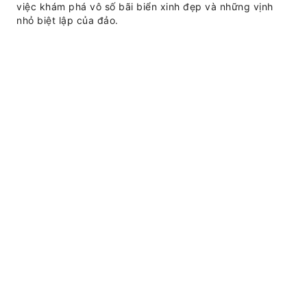
việc khám phá vô số bãi biển xinh đẹp và những vịnh
nhỏ biệt lập của đảo.