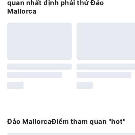
quan nhất định phải thử Đảo
Mallorca
Đảo MallorcaĐiểm tham quan "hot"