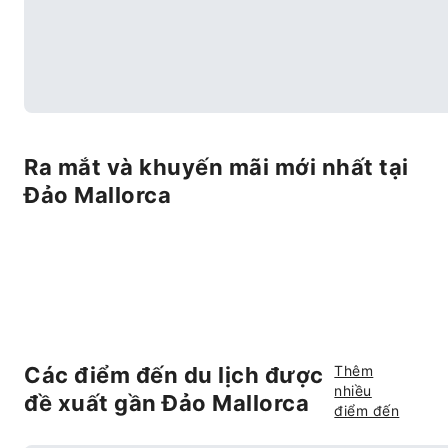
Ra mắt và khuyến mãi mới nhất tại
Đảo Mallorca
Các điểm đến du lịch được
Thêm
nhiều
đề xuất gần Đảo Mallorca
điểm đến