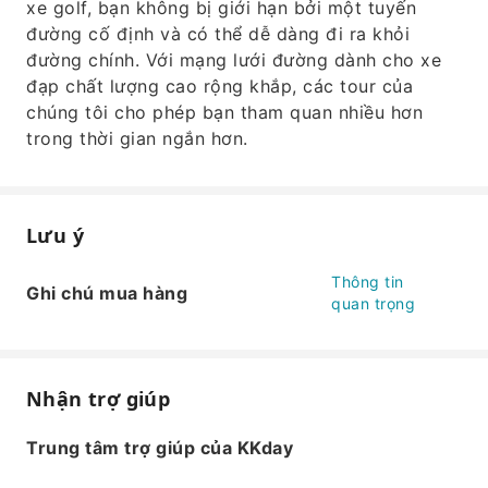
xe golf, bạn không bị giới hạn bởi một tuyến
đường cố định và có thể dễ dàng đi ra khỏi
đường chính. Với mạng lưới đường dành cho xe
đạp chất lượng cao rộng khắp, các tour của
chúng tôi cho phép bạn tham quan nhiều hơn
trong thời gian ngắn hơn.
Lưu ý
Thông tin
Ghi chú mua hàng
quan trọng
Nhận trợ giúp
Trung tâm trợ giúp của KKday