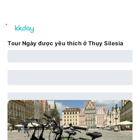
unread
notifications
Tour Ngày được yêu thích ở Thụy Silesia