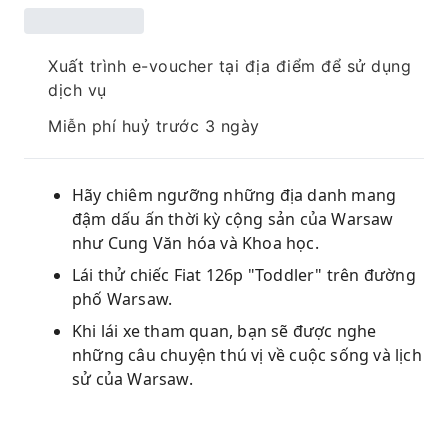
Xuất trình e-voucher tại địa điểm để sử dụng
dịch vụ
Miễn phí huỷ trước 3 ngày
Hãy chiêm ngưỡng những địa danh mang
đậm dấu ấn thời kỳ cộng sản của Warsaw
như Cung Văn hóa và Khoa học.
Lái thử chiếc Fiat 126p "Toddler" trên đường
phố Warsaw.
Khi lái xe tham quan, bạn sẽ được nghe
những câu chuyện thú vị về cuộc sống và lịch
sử của Warsaw.