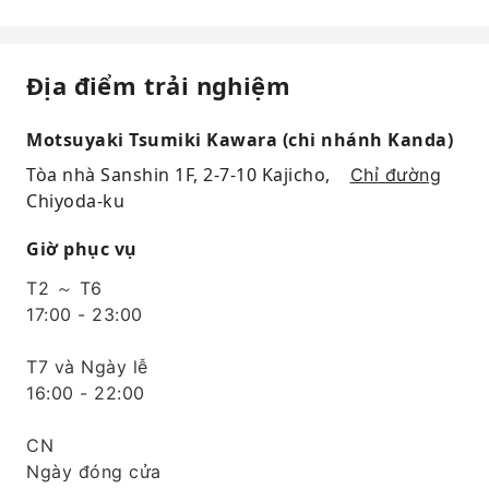
Địa điểm trải nghiệm
Motsuyaki Tsumiki Kawara (chi nhánh Kanda)
Tòa nhà Sanshin 1F, 2-7-10 Kajicho,
Chỉ đường
Chiyoda-ku
Giờ phục vụ
T2 ～ T6
17:00 - 23:00
T7 và Ngày lễ
16:00 - 22:00
CN
Ngày đóng cửa