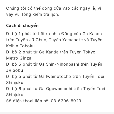
Chúng tôi có thể đóng cửa vào các ngày lễ, vì
vậy vui lòng kiểm tra lịch.
Cách di chuyển
Đi bộ 1 phút từ Lối ra phía Đông của Ga Kanda
trên Tuyến JR Chuo, Tuyến Yamanote và Tuyến
Keihin-Tohoku
Đi bộ 2 phút từ Ga Kanda trên Tuyến Tokyo
Metro Ginza
Đi bộ 5 phút từ Ga Shin-Nihonbashi trên Tuyến
JR Sobu
Đi bộ 5 phút từ Ga Iwamotocho trên Tuyến Toei
Shinjuku
Đi bộ 6 phút từ Ga Ogawamachi trên Tuyến Toei
Shinjuku
Số điện thoại liên hệ: 03-6206-8929