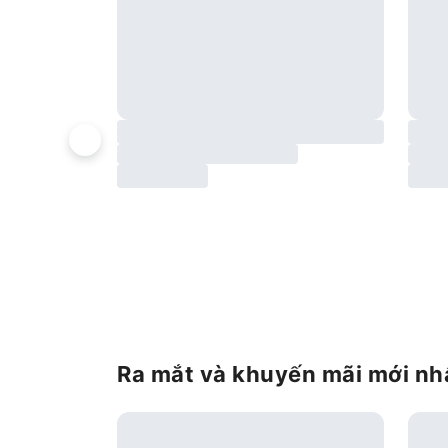
Ra mắt và khuyến mãi mới nhấ