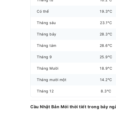
Có thể
19.3°C
Tháng sáu
23.1°C
Tháng bảy
28.3°C
Tháng tám
28.6°C
Tháng 9
25.9°C
Tháng Mười
18.9°C
Tháng mười một
14.2°C
Tháng 12
8.3°C
Cầu Nhật Bản Mới thời tiết trong bảy ngà