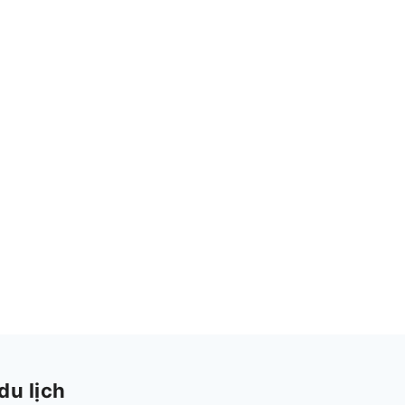
du lịch