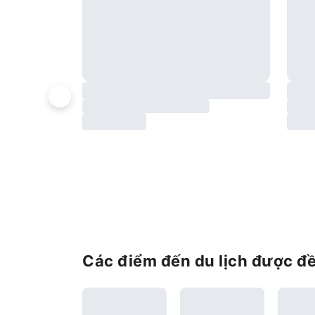
Các điểm đến du lịch được đ