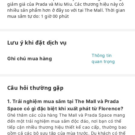
giảm giá của Prada và Miu Miu. Các thương hiệu này có
nhiều sản phẩm hơn ở đây so với tại The Mall. Thời gian
mua sắm tự do: 1 giờ 00 phút
Lưu ý khi đặt dịch vụ
Thông tin
Ghi chú mua hàng
quan trọng
Câu hỏi thường gặp
1. Trải nghiệm mua sắm tại The Mall và Prada
Space có gì đặc biệt khi xuất phát từ Florence?
Ghé thăm các cửa hàng The Mall và Prada Space mang
đến một trải nghiệm mua sắm độc đáo, nơi bạn có thể
tiếp cận nhiều thương hiệu thiết kế cao cấp, thường bao
gồm cả các bộ sưu tập của mùa trước. Du khách có thể