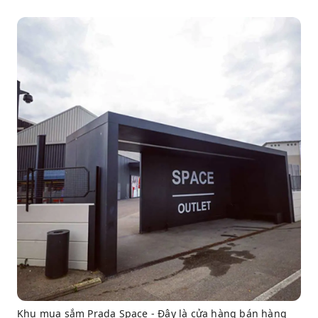
Khu mua sắm Prada Space - Đây là cửa hàng bán hàng