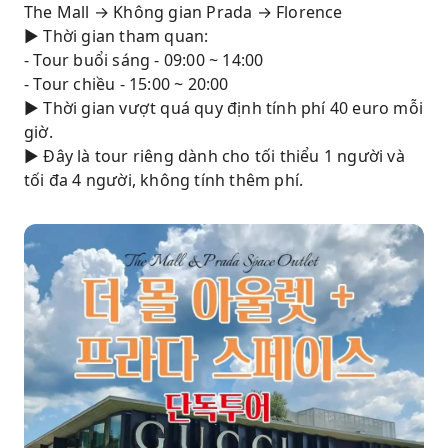
The Mall → Không gian Prada → Florence
▶ Thời gian tham quan:
- Tour buổi sáng - 09:00 ~ 14:00
- Tour chiều - 15:00 ~ 20:00
▶ Thời gian vượt quá quy định tính phí 40 euro mỗi
giờ.
▶ Đây là tour riêng dành cho tối thiểu 1 người và
tối đa 4 người, không tính thêm phí.