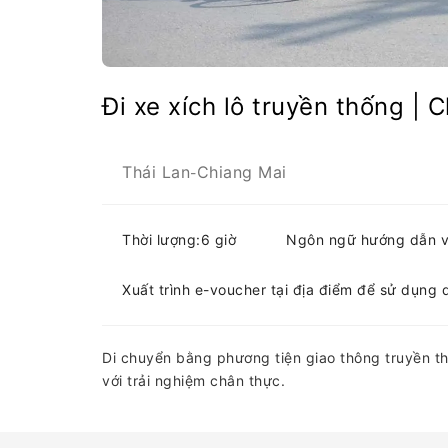
Đi xe xích lô truyền thống | 
Thái Lan
Chiang Mai
-
Thời lượng:6 giờ
Ngôn ngữ hướng dẫn vi
Xuất trình e-voucher tại địa điểm để sử dụng 
Di chuyển bằng phương tiện giao thông truyền th
với trải nghiệm chân thực.