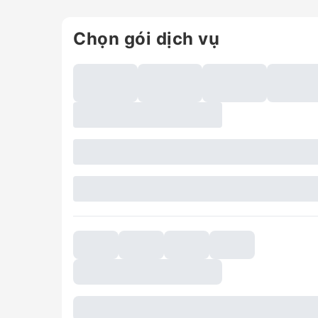
Chọn gói dịch vụ