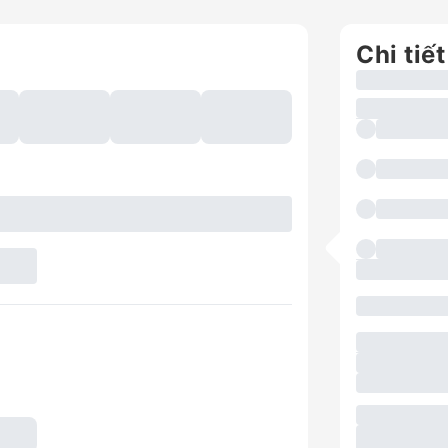
Chi tiết