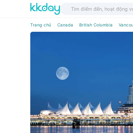
Trang chủ
Canada
British Columbia
Vanco