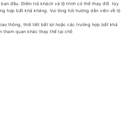
ban đầu. Điểm trả khách và lộ trình có thể thay đổi tùy
ường hợp bất khả kháng. Vui lòng hỏi hướng dẫn viên về lộ
o thông, thời tiết bất lợi hoặc các trường hợp bất khả
 tham quan khác thay thế tại chỗ