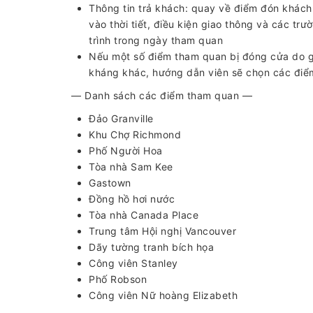
Thông tin trả khách: quay về điểm đón khách 
vào thời tiết, điều kiện giao thông và các tr
trình trong ngày tham quan
Nếu một số điểm tham quan bị đóng cửa do gia
kháng khác, hướng dẫn viên sẽ chọn các điểm
— Danh sách các điểm tham quan —
Đảo Granville
Khu Chợ Richmond
Phố Người Hoa
Tòa nhà Sam Kee
Gastown
Đồng hồ hơi nước
Tòa nhà Canada Place
Trung tâm Hội nghị Vancouver
Dãy tường tranh bích họa
Công viên Stanley
Phố Robson
Công viên Nữ hoàng Elizabeth