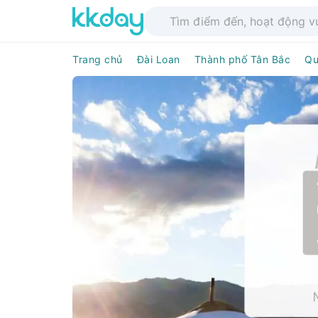
Trang chủ
Đài Loan
Thành phố Tân Bắc
Qu