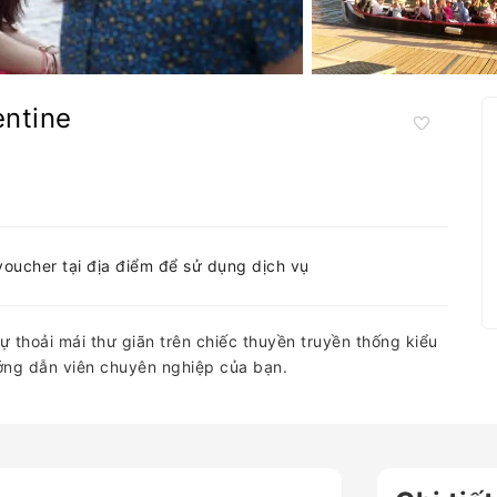
entine
-voucher tại địa điểm để sử dụng dịch vụ
ự thoải mái thư giãn trên chiếc thuyền truyền thống kiểu
ớng dẫn viên chuyên nghiệp của bạn.