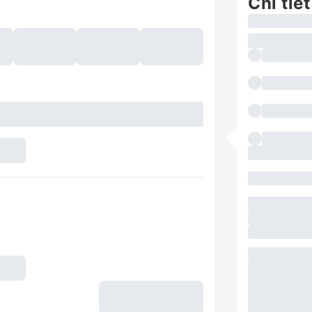
Chi tiết