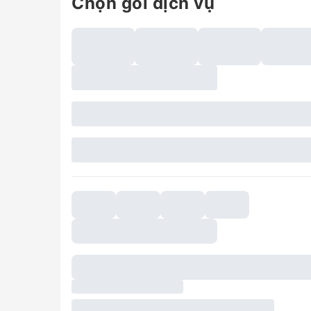
Chọn gói dịch vụ