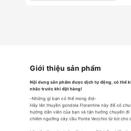
Giới thiệu sản phẩm
Nội dung sản phẩm được dịch tự động, có thể k
nhắc trước khi đặt hàng!
-Những gì bạn có thể mong đợi-
Hãy lên thuyền gondola Florentine này để có ch
hướng dẫn viên của bạn và tận hưởng chuyến đi b
chiêm ngưỡng cây cầu Ponte Vecchio từ bờ cho đ