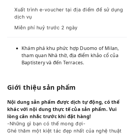
Xuất trình e-voucher tại địa điểm để sử dụng
dịch vụ
Miễn phí huỷ trước 2 ngày
Khám phá khu phức hợp Duomo of Milan,
tham quan Nhà thờ, địa điểm khảo cổ của
Baptistery và đến Terraces.
Giới thiệu sản phẩm
Nội dung sản phẩm được dịch tự động, có thể
khác với nội dung thực tế của sản phẩm. Vui
lòng cân nhắc trước khi đặt hàng!
-Những gì bạn có thể mong đợi-
Ghé thăm một kiệt tác đẹp nhất của nghệ thuật