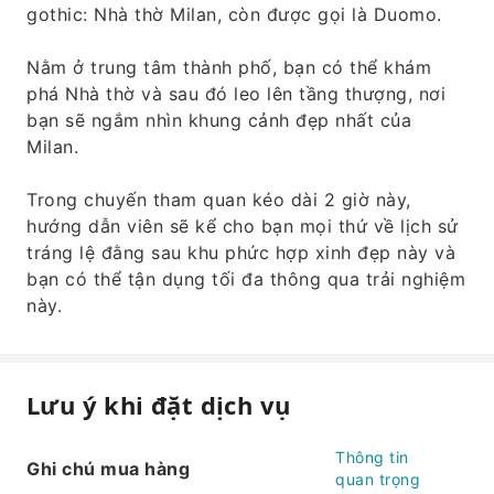
gothic: Nhà thờ Milan, còn được gọi là Duomo.
Nằm ở trung tâm thành phố, bạn có thể khám
phá Nhà thờ và sau đó leo lên tầng thượng, nơi
bạn sẽ ngắm nhìn khung cảnh đẹp nhất của
Milan.
Trong chuyến tham quan kéo dài 2 giờ này,
hướng dẫn viên sẽ kể cho bạn mọi thứ về lịch sử
tráng lệ đằng sau khu phức hợp xinh đẹp này và
bạn có thể tận dụng tối đa thông qua trải nghiệm
này.
Lưu ý khi đặt dịch vụ
Thông tin
Ghi chú mua hàng
quan trọng