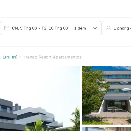
Lưu trú
Irenaz Resort Apartamentos