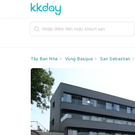
Tây Ban Nha
Vùng Basque
San Sebastian