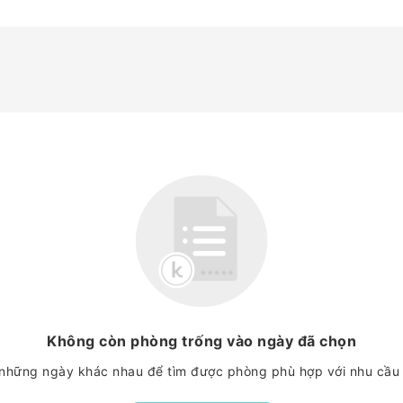
Không còn phòng trống vào ngày đã chọn
những ngày khác nhau để tìm được phòng phù hợp với nhu cầu