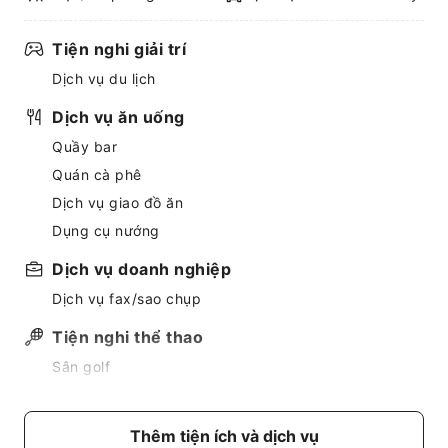
Tiện nghi giải trí
Dịch vụ du lịch
Dịch vụ ăn uống
Quầy bar
Quán cà phê
Dịch vụ giao đồ ăn
Dụng cụ nướng
Dịch vụ doanh nghiệp
Dịch vụ fax/sao chụp
Tiện nghi thể thao
Sân golf
Dịch vụ đưa đón
Dịch vụ đưa đón sân bay
Thêm tiện ích và dịch vụ