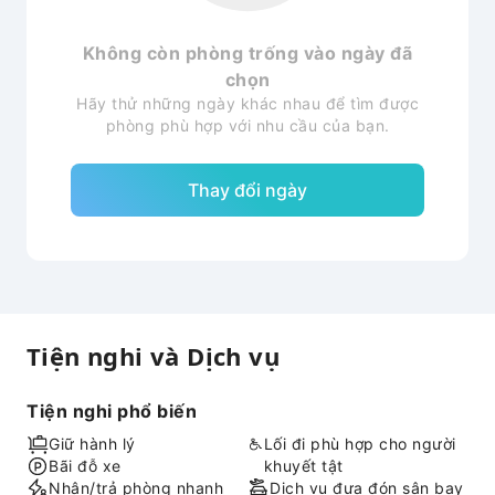
Không còn phòng trống vào ngày đã
chọn
Hãy thử những ngày khác nhau để tìm được
phòng phù hợp với nhu cầu của bạn.
Thay đổi ngày
Tiện nghi và Dịch vụ
Tiện nghi phổ biến
Giữ hành lý
Lối đi phù hợp cho người
Bãi đỗ xe
khuyết tật
Nhận/trả phòng nhanh
Dịch vụ đưa đón sân bay