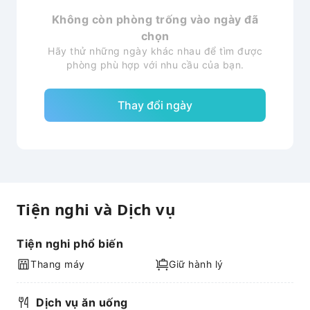
Không còn phòng trống vào ngày đã
chọn
Hãy thử những ngày khác nhau để tìm được
phòng phù hợp với nhu cầu của bạn.
Thay đổi ngày
Tiện nghi và Dịch vụ
Tiện nghi phổ biến
Thang máy
Giữ hành lý
Dịch vụ ăn uống