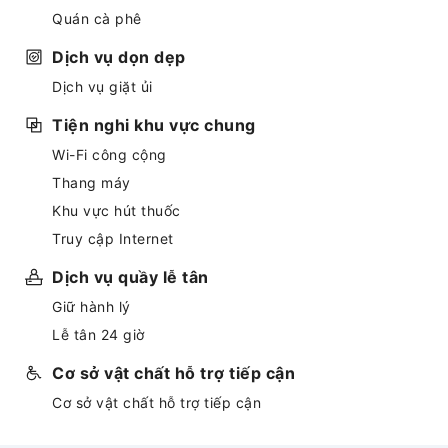
Quán cà phê
Dịch vụ dọn dẹp
Dịch vụ giặt ủi
Tiện nghi khu vực chung
Wi-Fi công cộng
Thang máy
Khu vực hút thuốc
Truy cập Internet
Dịch vụ quầy lễ tân
Giữ hành lý
Lễ tân 24 giờ
Cơ sở vật chất hỗ trợ tiếp cận
Cơ sở vật chất hỗ trợ tiếp cận