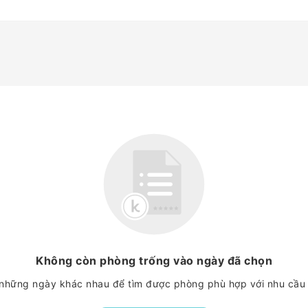
Không còn phòng trống vào ngày đã chọn
những ngày khác nhau để tìm được phòng phù hợp với nhu cầu