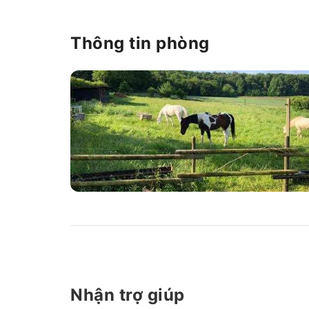
Thông tin phòng
Nhận trợ giúp