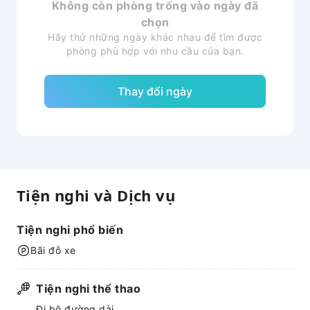
Không còn phòng trống vào ngày đã
chọn
Hãy thử những ngày khác nhau để tìm được
phòng phù hợp với nhu cầu của bạn.
Thay đổi ngày
Tiện nghi và Dịch vụ
Tiện nghi phổ biến
Bãi đỗ xe
Tiện nghi thể thao
Đi bộ đường dài