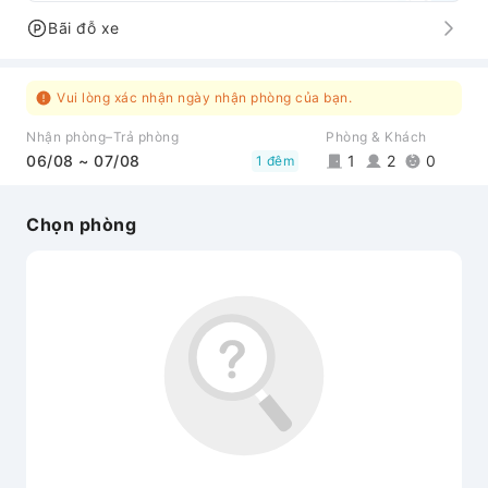
Bãi đỗ xe
Vui lòng xác nhận ngày nhận phòng của bạn.
Nhận phòng–Trả phòng
Phòng & Khách
06/08 ~ 07/08
1
2
0
1 đêm
Chọn phòng