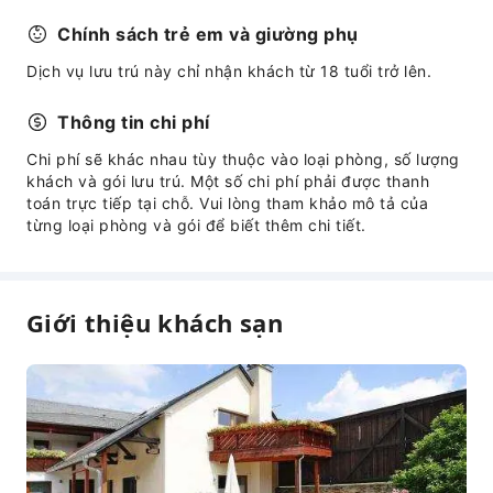
Chính sách trẻ em và giường phụ
Dịch vụ lưu trú này chỉ nhận khách từ 18 tuổi trở lên.
Thông tin chi phí
Chi phí sẽ khác nhau tùy thuộc vào loại phòng, số lượng
khách và gói lưu trú. Một số chi phí phải được thanh
toán trực tiếp tại chỗ. Vui lòng tham khảo mô tả của
từng loại phòng và gói để biết thêm chi tiết.
Giới thiệu khách sạn