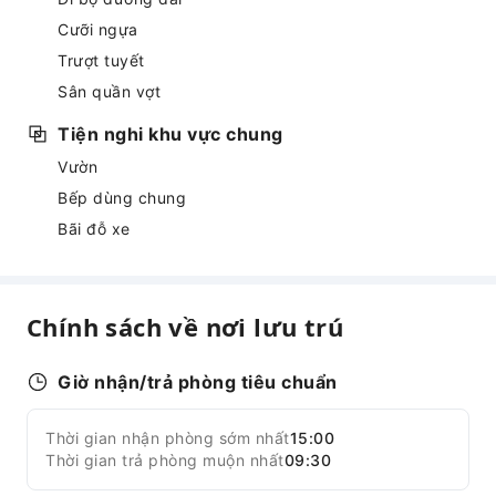
Cưỡi ngựa
Trượt tuyết
Sân quần vợt
Tiện nghi khu vực chung
Vườn
Bếp dùng chung
Bãi đỗ xe
Chính sách về nơi lưu trú
Giờ nhận/trả phòng tiêu chuẩn
Thời gian nhận phòng sớm nhất
15:00
Thời gian trả phòng muộn nhất
09:30