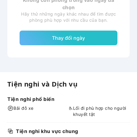
Không còn phòng trống vào ngày đã
chọn
Hãy thử những ngày khác nhau để tìm được
phòng phù hợp với nhu cầu của bạn.
Thay đổi ngày
Tiện nghi và Dịch vụ
Tiện nghi phổ biến
Bãi đỗ xe
Lối đi phù hợp cho người
khuyết tật
Tiện nghi khu vực chung