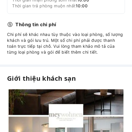
Thời gian trả phòng muộn nhất
10:00
Thông tin chi phí
Chi phí sẽ khác nhau tùy thuộc vào loại phòng, số lượng
khách và gói lưu trú. Một số chi phí phải được thanh
toán trực tiếp tại chỗ. Vui lòng tham khảo mô tả của
từng loại phòng và gói để biết thêm chi tiết.
Giới thiệu khách sạn