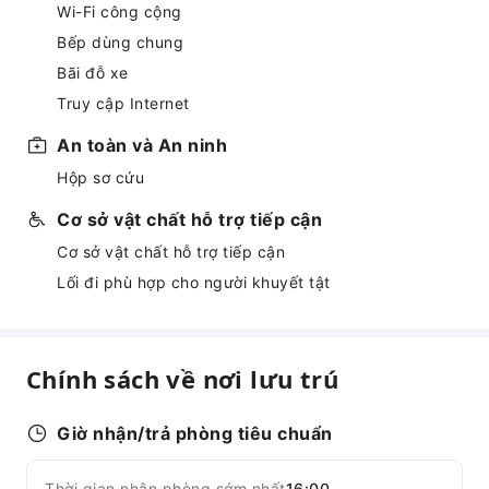
Wi-Fi công cộng
Bếp dùng chung
Bãi đỗ xe
Truy cập Internet
An toàn và An ninh
Hộp sơ cứu
Cơ sở vật chất hỗ trợ tiếp cận
Cơ sở vật chất hỗ trợ tiếp cận
Lối đi phù hợp cho người khuyết tật
Chính sách về nơi lưu trú
Giờ nhận/trả phòng tiêu chuẩn
Thời gian nhận phòng sớm nhất
16:00