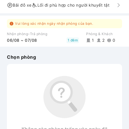
Bãi đỗ xe
Lối đi phù hợp cho người khuyết tật
Vui lòng xác nhận ngày nhận phòng của bạn.
Nhận phòng–Trả phòng
Phòng & Khách
06/08 ~ 07/08
1
2
0
1 đêm
Chọn phòng