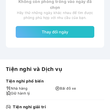
Không còn phòng trống vào ngày đã
chọn
Hãy thử những ngày khác nhau để tìm được
phòng phù hợp với nhu cầu của bạn.
Thay đổi ngày
Tiện nghi và Dịch vụ
Tiện nghi phổ biến
Nhà hàng
Bãi đỗ xe
Giữ hành lý
Tiện nghi giải trí