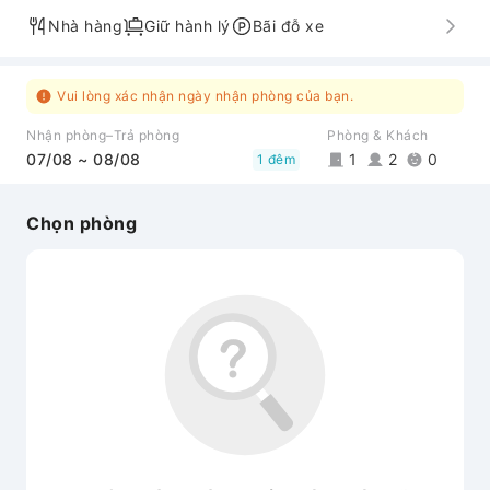
Nhà hàng
Giữ hành lý
Bãi đỗ xe
Vui lòng xác nhận ngày nhận phòng của bạn.
Nhận phòng–Trả phòng
Phòng & Khách
07/08 ~ 08/08
1
2
0
1 đêm
Chọn phòng