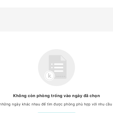
Không còn phòng trống vào ngày đã chọn
những ngày khác nhau để tìm được phòng phù hợp với nhu cầu