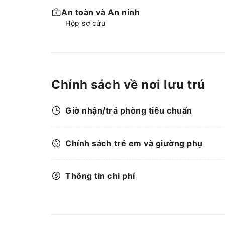
An toàn và An ninh
Hộp sơ cứu
Chính sách về nơi lưu trú
Giờ nhận/trả phòng tiêu chuẩn
Chính sách trẻ em và giường phụ
Thông tin chi phí