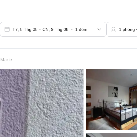
Marie