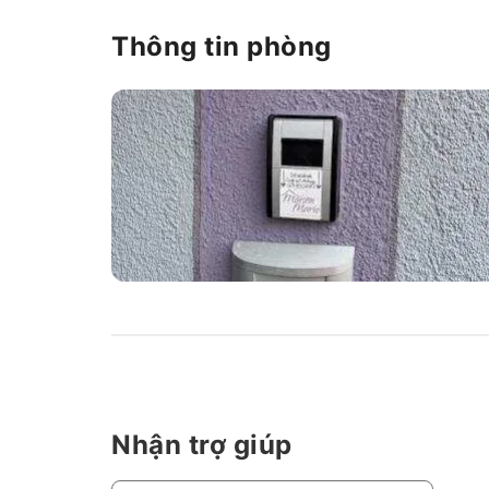
Thông tin phòng
Nhận trợ giúp