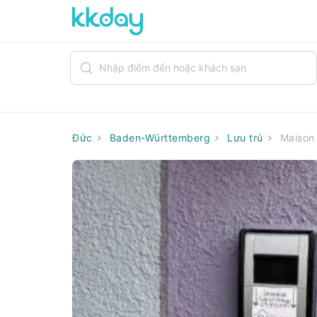
Đức
Baden-Württemberg
Lưu trú
Maison 