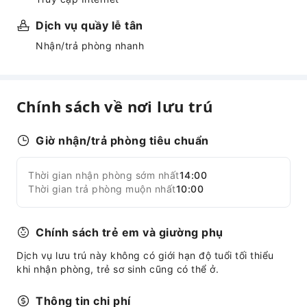
Dịch vụ quầy lễ tân
Nhận/trả phòng nhanh
Chính sách về nơi lưu trú
Giờ nhận/trả phòng tiêu chuẩn
Thời gian nhận phòng sớm nhất
14:00
Thời gian trả phòng muộn nhất
10:00
Chính sách trẻ em và giường phụ
Dịch vụ lưu trú này không có giới hạn độ tuổi tối thiểu
khi nhận phòng, trẻ sơ sinh cũng có thể ở.
Thông tin chi phí