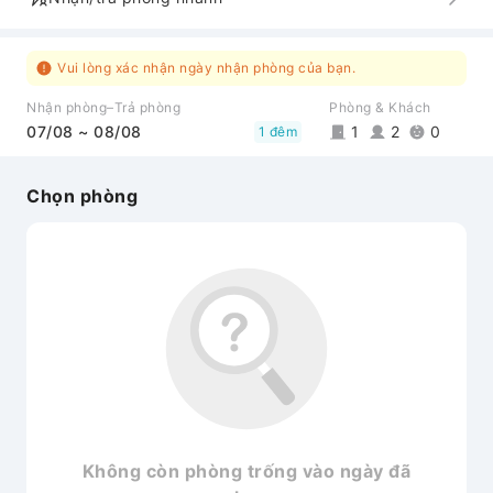
Vui lòng xác nhận ngày nhận phòng của bạn.
Nhận phòng–Trả phòng
Phòng & Khách
07/08 ~ 08/08
1
2
0
1 đêm
Chọn phòng
Không còn phòng trống vào ngày đã