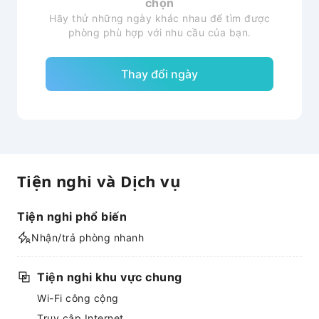
chọn
Hãy thử những ngày khác nhau để tìm được
phòng phù hợp với nhu cầu của bạn.
Thay đổi ngày
Tiện nghi và Dịch vụ
Tiện nghi phổ biến
Nhận/trả phòng nhanh
Tiện nghi khu vực chung
Wi-Fi công cộng
Truy cập Internet