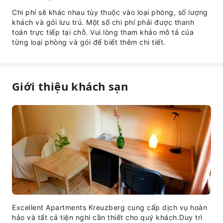
Chi phí sẽ khác nhau tùy thuộc vào loại phòng, số lượng
khách và gói lưu trú. Một số chi phí phải được thanh
toán trực tiếp tại chỗ. Vui lòng tham khảo mô tả của
từng loại phòng và gói để biết thêm chi tiết.
Giới thiệu khách sạn
Excellent Apartments Kreuzberg cung cấp dịch vụ hoàn
hảo và tất cả tiện nghi cần thiết cho quý khách.Duy trì