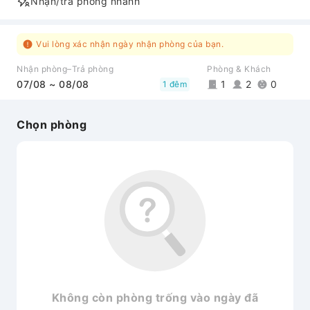
Nhận/trả phòng nhanh
Vui lòng xác nhận ngày nhận phòng của bạn.
Nhận phòng–Trả phòng
Phòng & Khách
07/08 ~ 08/08
1
2
0
1 đêm
Chọn phòng
Không còn phòng trống vào ngày đã