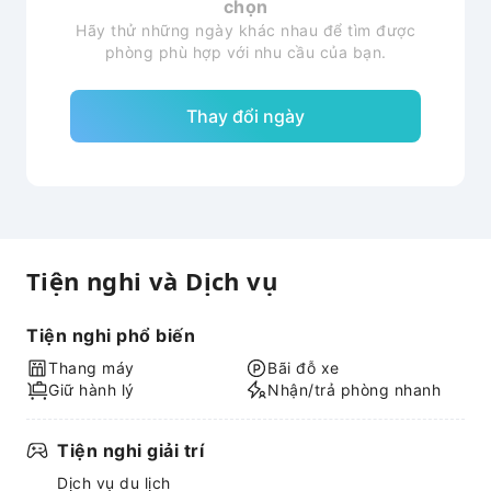
chọn
Hãy thử những ngày khác nhau để tìm được
phòng phù hợp với nhu cầu của bạn.
Thay đổi ngày
Tiện nghi và Dịch vụ
Tiện nghi phổ biến
Thang máy
Bãi đỗ xe
Giữ hành lý
Nhận/trả phòng nhanh
Tiện nghi giải trí
Dịch vụ du lịch