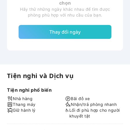
chọn
Hãy thử những ngày khác nhau để tìm được
phòng phù hợp với nhu cầu của bạn.
Thay đổi ngày
Tiện nghi và Dịch vụ
Tiện nghi phổ biến
Nhà hàng
Bãi đỗ xe
Thang máy
Nhận/trả phòng nhanh
Giữ hành lý
Lối đi phù hợp cho người
khuyết tật