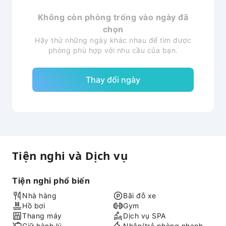
Không còn phòng trống vào ngày đã
chọn
Hãy thử những ngày khác nhau để tìm được
phòng phù hợp với nhu cầu của bạn.
Thay đổi ngày
Tiện nghi và Dịch vụ
Tiện nghi phổ biến
Nhà hàng
Bãi đỗ xe
Hồ bơi
Gym
Thang máy
Dịch vụ SPA
Giữ hành lý
Nhận/trả phòng nhanh