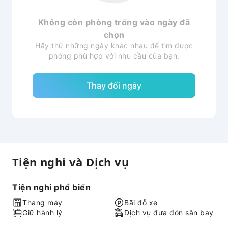
Không còn phòng trống vào ngày đã
chọn
Hãy thử những ngày khác nhau để tìm được
phòng phù hợp với nhu cầu của bạn.
Thay đổi ngày
Tiện nghi và Dịch vụ
Tiện nghi phổ biến
Thang máy
Bãi đỗ xe
Giữ hành lý
Dịch vụ đưa đón sân bay