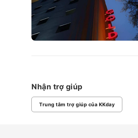
Nhận trợ giúp
Trung tâm trợ giúp của KKday