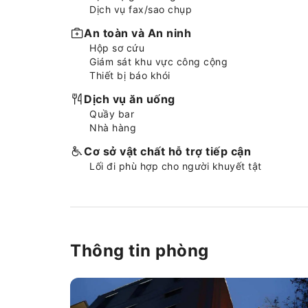
Dịch vụ fax/sao chụp
An toàn và An ninh
Hộp sơ cứu
Giám sát khu vực công cộng
Thiết bị báo khói
Dịch vụ ăn uống
Quầy bar
Nhà hàng
Cơ sở vật chất hỗ trợ tiếp cận
Lối đi phù hợp cho người khuyết tật
Thông tin phòng