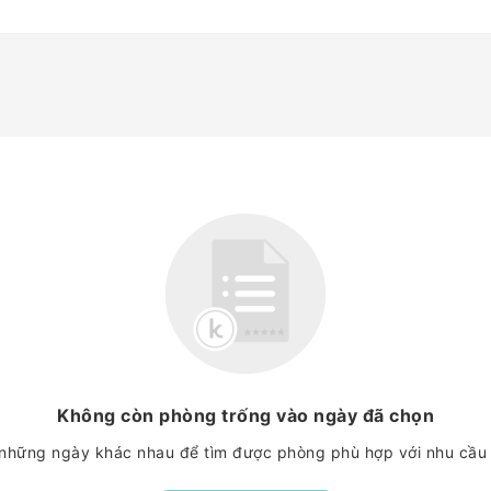
Không còn phòng trống vào ngày đã chọn
những ngày khác nhau để tìm được phòng phù hợp với nhu cầu