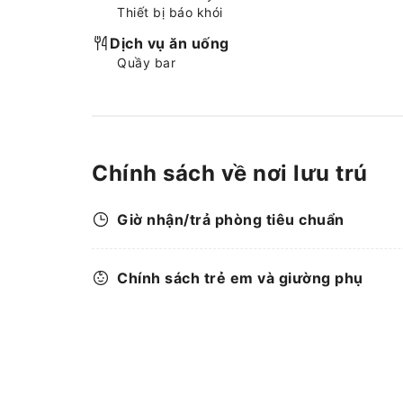
Thiết bị báo khói
Dịch vụ ăn uống
Quầy bar
Chính sách về nơi lưu trú
Giờ nhận/trả phòng tiêu chuẩn
Chính sách trẻ em và giường phụ