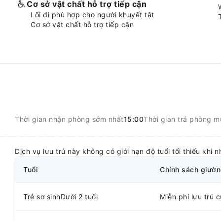
Cơ sở vật chất hỗ trợ tiếp cận
Lối đi phù hợp cho người khuyết tật
Cơ sở vật chất hỗ trợ tiếp cận
Thời gian nhận phòng sớm nhất
15:00
Thời gian trả phòng m
Dịch vụ lưu trú này không có giới hạn độ tuổi tối thiểu khi 
Tuổi
Chính sách giườ
Trẻ sơ sinhDưới 2 tuổi
Miễn phí lưu trú