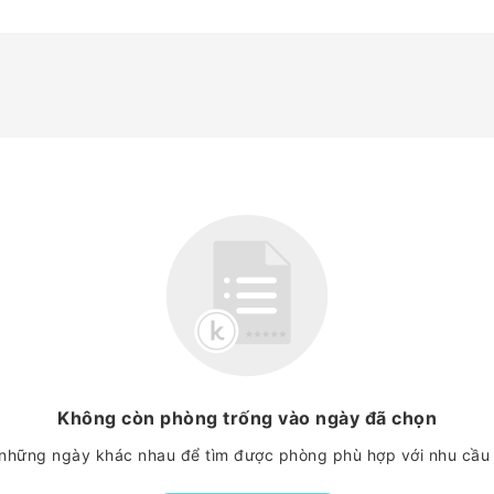
Không còn phòng trống vào ngày đã chọn
những ngày khác nhau để tìm được phòng phù hợp với nhu cầu