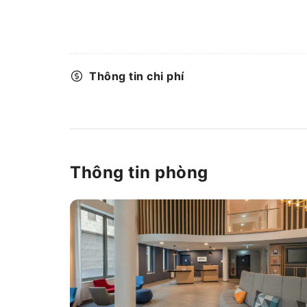
Thông tin chi phí
Thông tin phòng