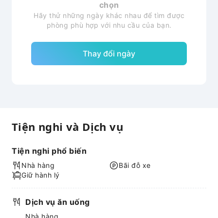
chọn
Hãy thử những ngày khác nhau để tìm được
phòng phù hợp với nhu cầu của bạn.
Thay đổi ngày
Tiện nghi và Dịch vụ
Tiện nghi phổ biến
Nhà hàng
Bãi đỗ xe
Giữ hành lý
Dịch vụ ăn uống
Nhà hàng