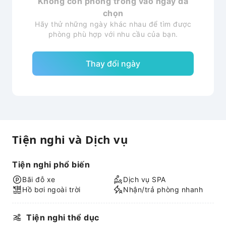
Không còn phòng trống vào ngày đã
chọn
Hãy thử những ngày khác nhau để tìm được
phòng phù hợp với nhu cầu của bạn.
Thay đổi ngày
Tiện nghi và Dịch vụ
Tiện nghi phổ biến
Bãi đỗ xe
Dịch vụ SPA
Hồ bơi ngoài trời
Nhận/trả phòng nhanh
Tiện nghi thể dục