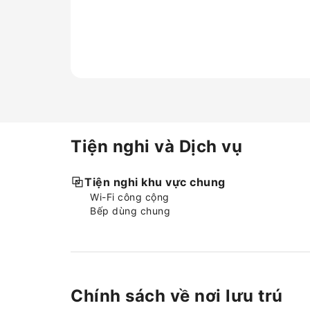
Tiện nghi và Dịch vụ
Tiện nghi khu vực chung
Wi-Fi công cộng
Bếp dùng chung
Chính sách về nơi lưu trú