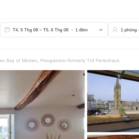
x Bay of Morlaix, Plougasnou-formerly TUI Ferienhaus