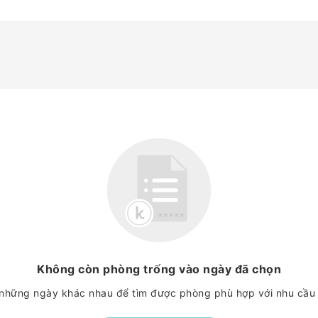
Không còn phòng trống vào ngày đã chọn
những ngày khác nhau để tìm được phòng phù hợp với nhu cầu