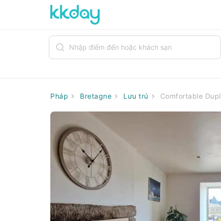
Pháp
Bretagne
Lưu trú
Comfortable Duple