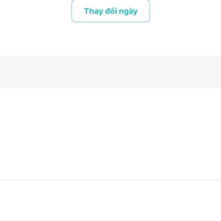
Thay đổi ngày