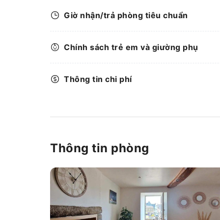
Giờ nhận/trả phòng tiêu chuẩn
Chính sách trẻ em và giường phụ
Thông tin chi phí
Thông tin phòng