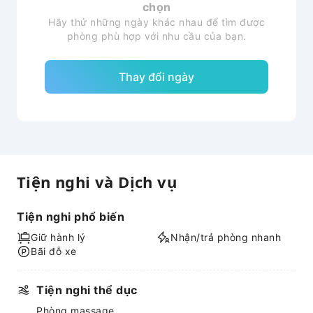
chọn
Hãy thử những ngày khác nhau để tìm được
phòng phù hợp với nhu cầu của bạn.
Thay đổi ngày
Tiện nghi và Dịch vụ
Tiện nghi phổ biến
Giữ hành lý
Nhận/trả phòng nhanh
Bãi đỗ xe
Tiện nghi thể dục
Phòng massage