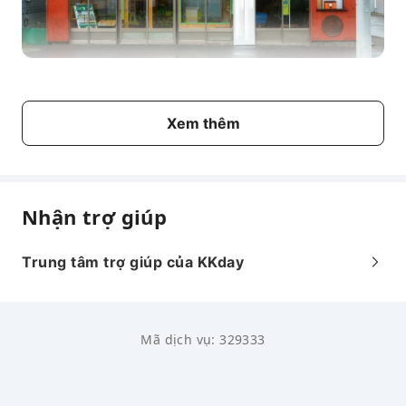
Xem thêm
Nhận trợ giúp
Trung tâm trợ giúp của KKday
Mã dịch vụ: 329333