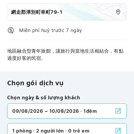
網走郡津別町幸町79-1
Miễn phí huỷ trước 7 ngày
地區融合型青年旅館，讓旅行與當地生活相結合，有點
過度好客的民宿。
Chọn gói dịch vụ
Chọn ngày & số lượng khách
09/08/2026 ~ 10/08/2026 · 1đêm
1 phòng · 2 người lớn · 0 trẻ em