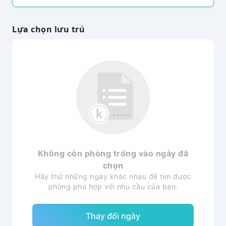
Lựa chọn lưu trú
Không còn phòng trống vào ngày đã
chọn
Hãy thử những ngày khác nhau để tìm được
phòng phù hợp với nhu cầu của bạn.
Thay đổi ngày