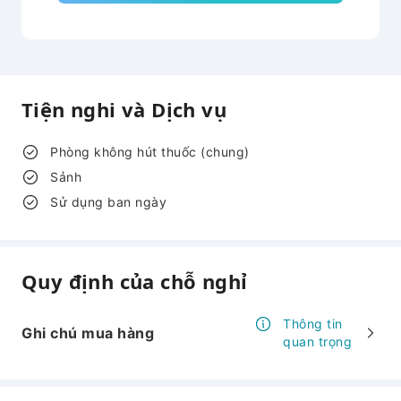
Tiện nghi và Dịch vụ
Phòng không hút thuốc (chung)
Sảnh
Sử dụng ban ngày
Quy định của chỗ nghỉ
Thông tin
Ghi chú mua hàng
quan trọng