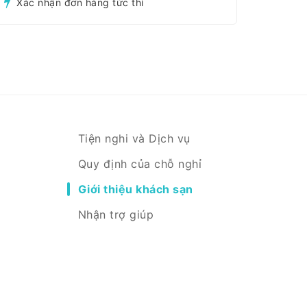
Xác nhận đơn hàng tức thì
Tiện nghi và Dịch vụ
Quy định của chỗ nghỉ
Giới thiệu khách sạn
Nhận trợ giúp