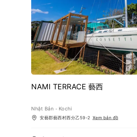
NAMI TERRACE 藝西
Nhật Bản
Kochi
-
安藝郡藝西村西分乙59-2
Xem bản đồ