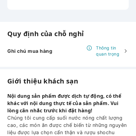
Quy định của chỗ nghỉ
Thông tin
Ghi chú mua hàng
quan trọng
Giới thiệu khách sạn
Nội dung sản phẩm được dịch tự động, có thể
khác với nội dung thực tế của sản phẩm. Vui
lòng cân nhắc trước khi đặt hàng!
Chúng tôi cung cấp suối nước nóng chất lượng
cao, các món ăn được chế biến từ những nguyên
liệu được lựa chọn cẩn thận và rượu shochu