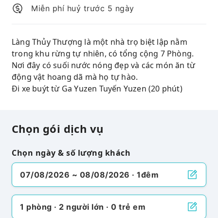
Miễn phí huỷ trước 5 ngày
Làng Thủy Thượng là một nhà trọ biệt lập nằm
trong khu rừng tự nhiên, có tổng cộng 7 Phòng.
Nơi đây có suối nước nóng đẹp và các món ăn từ
động vật hoang dã mà họ tự hào.
Đi xe buýt từ Ga Yuzen Tuyến Yuzen (20 phút)
Chọn gói dịch vụ
Chọn ngày & số lượng khách
07/08/2026 ~ 08/08/2026 · 1đêm
1 phòng · 2 người lớn · 0 trẻ em