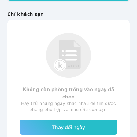
Chỉ khách sạn
Không còn phòng trống vào ngày đã
chọn
Hãy thử những ngày khác nhau để tìm được
phòng phù hợp với nhu cầu của bạn.
Thay đổi ngày